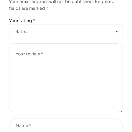
Your email address will not be published.
Required
fields are marked
*
Your rating
*