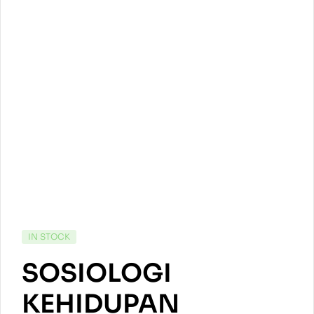
IN STOCK
SOSIOLOGI
KEHIDUPAN