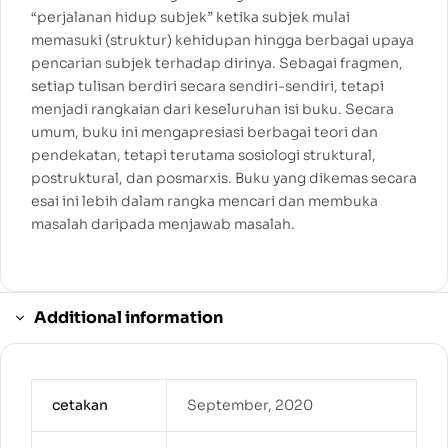
“perjalanan hidup subjek” ketika subjek mulai
memasuki (struktur) kehidupan hingga berbagai upaya
pencarian subjek terhadap dirinya. Sebagai fragmen,
setiap tulisan berdiri secara sendiri-sendiri, tetapi
menjadi rangkaian dari keseluruhan isi buku. Secara
umum, buku ini mengapresiasi berbagai teori dan
pendekatan, tetapi terutama sosiologi struktural,
postruktural, dan posmarxis. Buku yang dikemas secara
esai ini lebih dalam rangka mencari dan membuka
masalah daripada menjawab masalah.
Additional information
cetakan
September, 2020