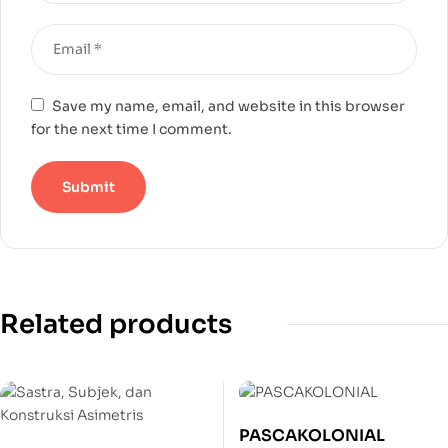
Save my name, email, and website in this browser
for the next time I comment.
Related products
PASCAKOLONIAL