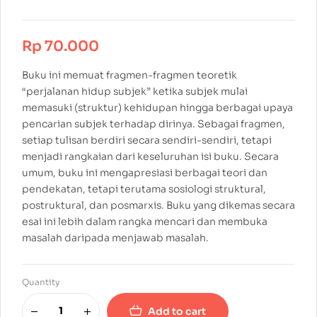
Rp
70.000
Buku ini memuat fragmen-fragmen teoretik
“perjalanan hidup subjek” ketika subjek mulai
memasuki (struktur) kehidupan hingga berbagai upaya
pencarian subjek terhadap dirinya. Sebagai fragmen,
setiap tulisan berdiri secara sendiri-sendiri, tetapi
menjadi rangkaian dari keseluruhan isi buku. Secara
umum, buku ini mengapresiasi berbagai teori dan
pendekatan, tetapi terutama sosiologi struktural,
postruktural, dan posmarxis. Buku yang dikemas secara
esai ini lebih dalam rangka mencari dan membuka
masalah daripada menjawab masalah.
Quantity
Add to cart