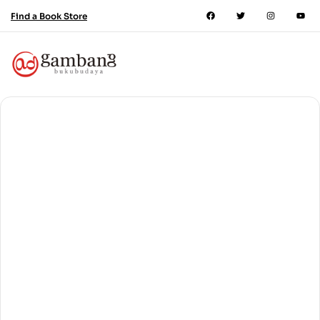
Find a Book Store