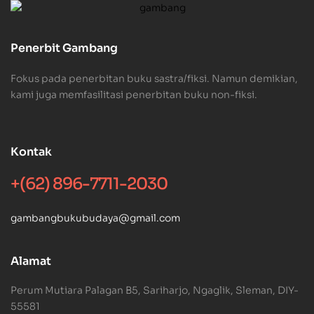
Penerbit Gambang
Fokus pada penerbitan buku sastra/fiksi. Namun demikian,
kami juga memfasilitasi penerbitan buku non-fiksi.
Kontak
+(62) 896-7711-2030
gambangbukubudaya@gmail.com
Alamat
Perum Mutiara Palagan B5, Sariharjo, Ngaglik, Sleman, DIY-
55581